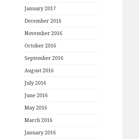
January 2017
December 2016
November 2016
October 2016
September 2016
August 2016
July 2016
June 2016
May 2016
March 2016
January 2016