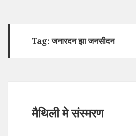
Tag:
जनारदन झा जनसीदन
मैथिली मे संस्मरण