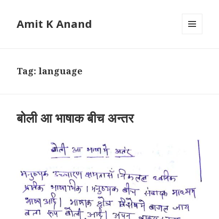
Amit K Anand
MENU
AND
WIDGETS
Tag:
language
बोली आ भाषाक बीच अन्तर