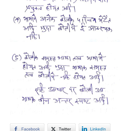
Facebook
Twitter
LinkedIn