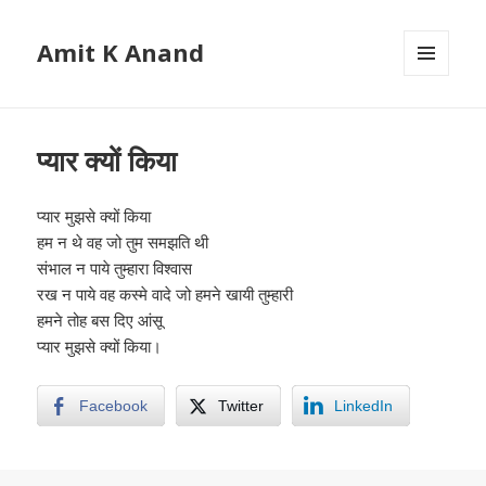
Amit K Anand
MENU
AND
WIDGETS
प्यार क्यों किया
प्यार मुझसे क्यों किया
हम न थे वह जो तुम समझति थी
संभाल न पाये तुम्हारा विश्वास
रख न पाये वह कस्मे वादे जो हमने खायी तुम्हारी
हमने तोह बस दिए आंसू
प्यार मुझसे क्यों किया।
Facebook
Twitter
LinkedIn