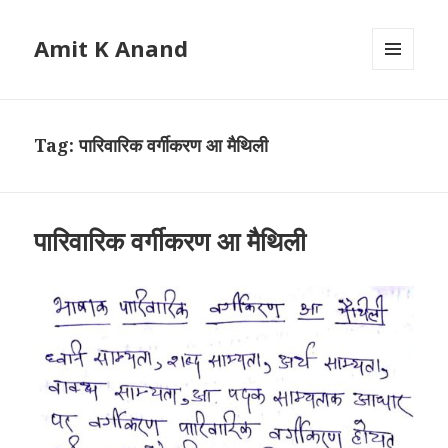
Amit K Anand
MENU
AND
WIDGETS
Tag:
पारिवारिक वर्गीकरण आ मैथिली
पारिवारिक वर्गीकरण आ मैथिली